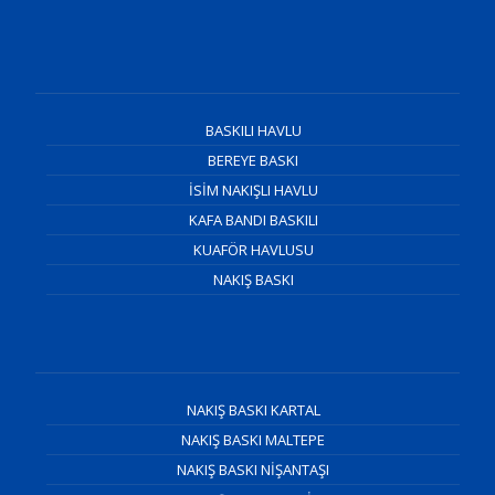
BASKILI HAVLU
BEREYE BASKI
İSİM NAKIŞLI HAVLU
KAFA BANDI BASKILI
KUAFÖR HAVLUSU
NAKIŞ BASKI
NAKIŞ BASKI KARTAL
NAKIŞ BASKI MALTEPE
NAKIŞ BASKI NİŞANTAŞI