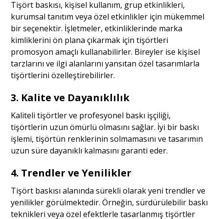
Tişört baskısı, kişisel kullanım, grup etkinlikleri,
kurumsal tanıtım veya özel etkinlikler için mükemmel
bir seçenektir. İşletmeler, etkinliklerinde marka
kimliklerini ön plana çıkarmak için tişörtleri
promosyon amaçlı kullanabilirler. Bireyler ise kişisel
tarzlarını ve ilgi alanlarını yansıtan özel tasarımlarla
tişörtlerini özelleştirebilirler.
3.
Kalite ve Dayanıklılık
Kaliteli tişörtler ve profesyonel baskı işçiliği,
tişörtlerin uzun ömürlü olmasını sağlar. İyi bir baskı
işlemi, tişörtün renklerinin solmamasını ve tasarımın
uzun süre dayanıklı kalmasını garanti eder.
4.
Trendler ve Yenilikler
Tişört baskısı alanında sürekli olarak yeni trendler ve
yenilikler görülmektedir. Örneğin, sürdürülebilir baskı
teknikleri veya özel efektlerle tasarlanmış tişörtler