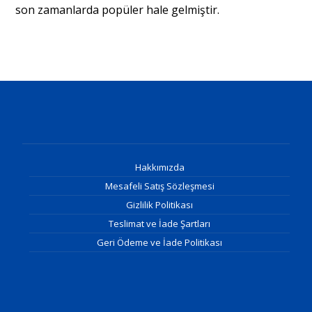
son zamanlarda popüler hale gelmiştir.
Hakkımızda
Mesafeli Satış Sözleşmesi
Gizlilik Politikası
Teslimat ve İade Şartları
Geri Ödeme ve İade Politikası