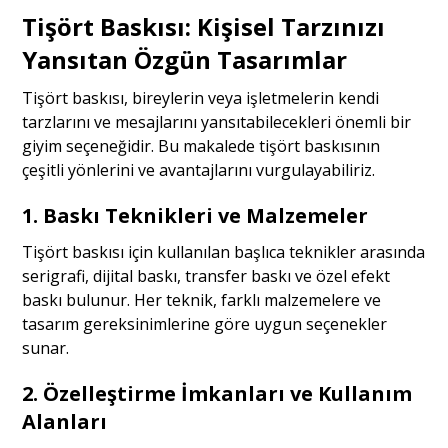
Tişört Baskısı: Kişisel Tarzınızı
Yansıtan Özgün Tasarımlar
Tişört baskısı, bireylerin veya işletmelerin kendi
tarzlarını ve mesajlarını yansıtabilecekleri önemli bir
giyim seçeneğidir. Bu makalede tişört baskısının
çeşitli yönlerini ve avantajlarını vurgulayabiliriz.
1.
Baskı Teknikleri ve Malzemeler
Tişört baskısı için kullanılan başlıca teknikler arasında
serigrafi, dijital baskı, transfer baskı ve özel efekt
baskı bulunur. Her teknik, farklı malzemelere ve
tasarım gereksinimlerine göre uygun seçenekler
sunar.
2.
Özelleştirme İmkanları ve Kullanım
Alanları