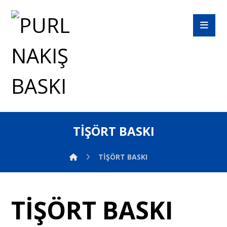
TİŞÖRT BASKI
TİŞÖRT BASKI
TİŞÖRT BASKI